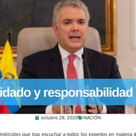
octubre 29, 2020
NACIÓN
miércoles que tras escuchar a todos los expertos en materia 