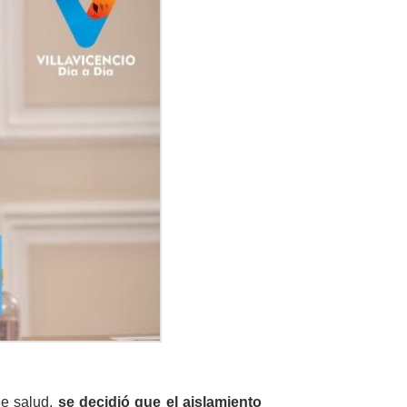
de salud,
se decidió que el aislamiento