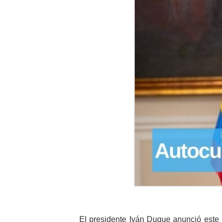
El presidente Iván Duque anunció este 