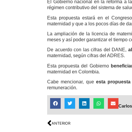
El Gobierno nacional en la reforma a l
régimen contributivo del sistema de salu
Esta propuesta estará en el Congreso
maternidad y que a los pocos días de dar
La ampliación de la licencia de mater
meses y así poder garantizar el tiempo c
De acuerdo con las cifras del DANE,
a
maternidad, según cifras del ADRES.
Esta propuesta del Gobierno
beneficia
maternidad en Colombia.
Cabe mencionar, que
esta propuesta 
remuneración.
Carlos
ANTERIOR