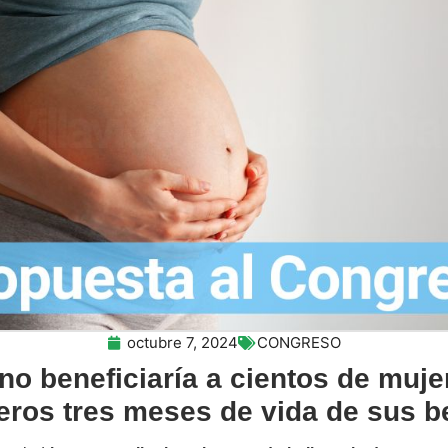
octubre 7, 2024
CONGRESO
no beneficiaría a cientos de muje
eros tres meses de vida de sus b