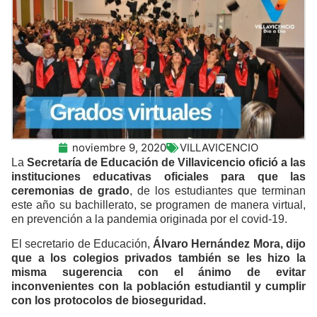
noviembre 9, 2020
VILLAVICENCIO
La
Secretaría de Educación de Villavicencio ofició a las
instituciones educativas oficiales para que las
ceremonias de grado
, de los estudiantes que terminan
este año su bachillerato, se programen de manera virtual,
en prevención a la pandemia originada por el covid-19.
El secretario de Educación,
Álvaro Hernández Mora, dijo
que a los colegios privados también se les hizo la
misma sugerencia con el ánimo de evitar
inconvenientes con la población estudiantil y cumplir
con los protocolos de bioseguridad.