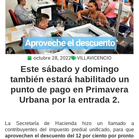
octubre 28, 2022
VILLAVICENCIO
Este sábado y domingo
también estará habilitado un
punto de pago en Primavera
Urbana por la entrada 2.
La Secretaría de Hacienda hizo un llamado a
contribuyentes del impuesto predial unificado, para que
aprovechen el descuento del 12 por ciento por pronto