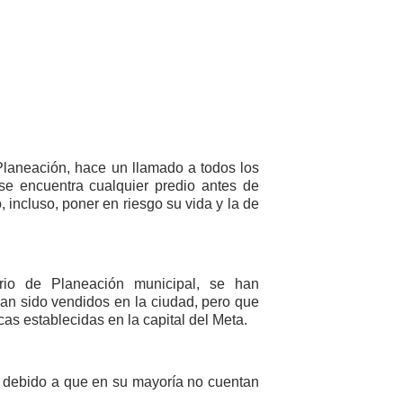
 Planeación, hace un llamado a todos los
se encuentra cualquier predio antes de
, incluso, poner en riesgo su vida y la de
rio de Planeación municipal, se han
han sido vendidos en la ciudad, pero que
cas establecidas en la capital del Meta.
, debido a que en su mayoría no cuentan