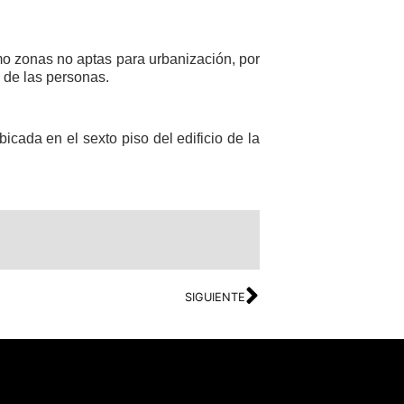
mo zonas no aptas para urbanización, por
 de las personas.
cada en el sexto piso del edificio de la
SIGUIENTE