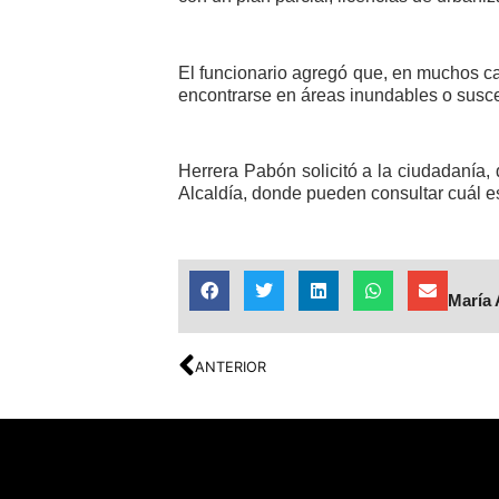
El funcionario agregó que, en muchos ca
encontrarse en áreas inundables o susce
Herrera Pabón solicitó a la ciudadanía,
Alcaldía, donde pueden consultar cuál es
María 
ANTERIOR