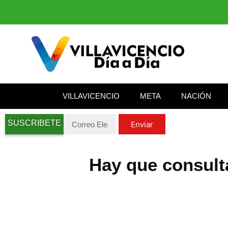
VILLAVICENCIO
META
NACIÓN
SUSCRIBETE
Enviar
Hay que consult