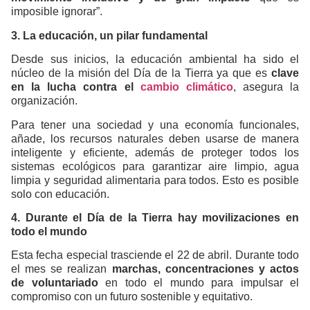
imposible ignorar”.
3. La educación, un pilar fundamental
Desde sus inicios, la educación ambiental ha sido el
núcleo de la misión del Día de la Tierra ya que es
clave
en la lucha contra el
cambio climático
, asegura la
organización.
Para tener una sociedad y una economía funcionales,
añade, los recursos naturales deben usarse de manera
inteligente y eficiente, además de proteger todos los
sistemas ecológicos para garantizar aire limpio, agua
limpia y seguridad alimentaria para todos. Esto es posible
solo con educación.
4. Durante el Día de la Tierra hay movilizaciones en
todo el mundo
Esta fecha especial trasciende el 22 de abril. Durante todo
el mes se realizan
marchas, concentraciones y actos
de voluntariado
en todo el mundo para impulsar el
compromiso con un futuro sostenible y equitativo.