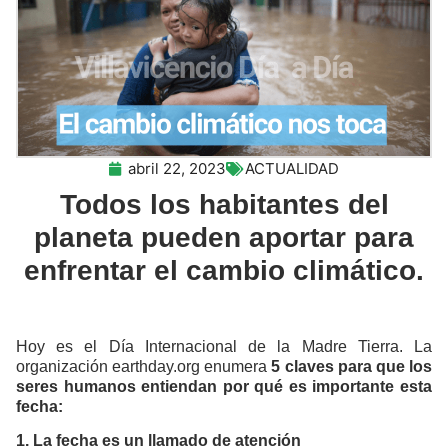
abril 22, 2023
ACTUALIDAD
Todos los habitantes del
planeta pueden aportar para
enfrentar el cambio climático.
Hoy es el Día Internacional de la Madre Tierra. La
organización earthday.org enumera
5 claves para que los
seres humanos entiendan por qué es importante esta
fecha:
1. La fecha es un llamado de atención