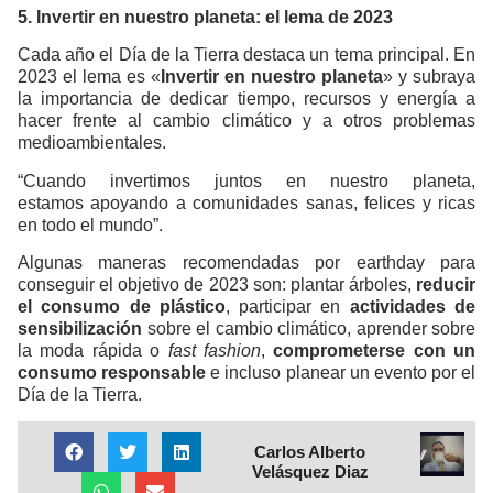
5. Invertir en nuestro planeta: el lema de 2023
Cada año el Día de la Tierra destaca un tema principal. En
2023 el lema es «
Invertir en nuestro planeta
» y subraya
la importancia de dedicar tiempo, recursos y energía a
hacer frente al cambio climático y a otros problemas
medioambientales.
“Cuando invertimos juntos en nuestro planeta,
estamos
apoyando a comunidades sanas, felices y ricas
en todo el mundo”.
Algunas maneras recomendadas por earthday para
conseguir el objetivo de 2023 son: plantar árboles,
reducir
el consumo de plástico
, participar en
actividades de
sensibilización
sobre el cambio climático, aprender sobre
la moda rápida o
fast fashion
,
comprometerse con un
consumo responsable
e incluso planear un evento por el
Día de la Tierra.
Carlos Alberto
Velásquez Diaz