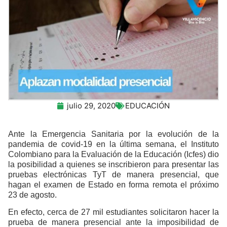
julio 29, 2020
EDUCACIÓN
Ante la Emergencia Sanitaria por la evolución de la
pandemia de covid-19 en la última semana, el Instituto
Colombiano para la Evaluación de la Educación (Icfes) dio
la posibilidad a quienes se inscribieron para presentar las
pruebas electrónicas TyT de manera presencial, que
hagan el examen de Estado en forma remota el próximo
23 de agosto.
En efecto, cerca de 27 mil estudiantes solicitaron hacer la
prueba de manera presencial ante la imposibilidad de