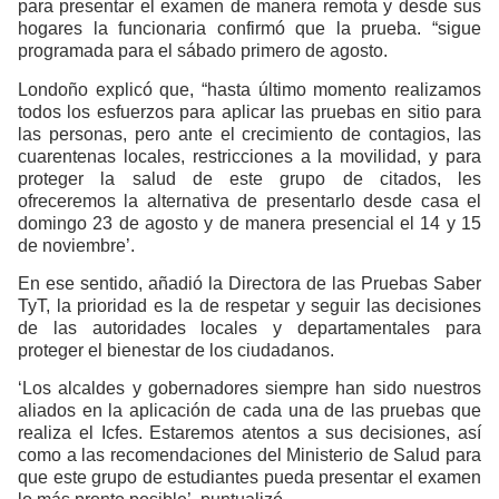
para presentar el examen de manera remota y desde sus
hogares la funcionaria confirmó que la prueba. “sigue
programada para el sábado primero de agosto.
Londoño explicó que, “hasta último momento realizamos
todos los esfuerzos para aplicar las pruebas en sitio para
las personas, pero ante el crecimiento de contagios, las
cuarentenas locales, restricciones a la movilidad, y para
proteger la salud de este grupo de citados, les
ofreceremos la alternativa de presentarlo desde casa el
domingo 23 de agosto y de manera presencial el 14 y 15
de noviembre’.
En ese sentido, añadió la Directora de las Pruebas Saber
TyT, la prioridad es la de respetar y seguir las decisiones
de las autoridades locales y departamentales para
proteger el bienestar de los ciudadanos.
‘Los alcaldes y gobernadores siempre han sido nuestros
aliados en la aplicación de cada una de las pruebas que
realiza el Icfes. Estaremos atentos a sus decisiones, así
como a las recomendaciones del Ministerio de Salud para
que este grupo de estudiantes pueda presentar el examen