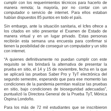
cumplir con los requerimientos técnicos para hacerlo de
manera remota; la mayoría, por no contar con un
computador o servicio de internet. Para ellos estaban
habían dispuestos 85 puntos en todo el país.
Sin embargo, ante la situación sanitaria, el Icfes ofrece a
los citados en sitio presentar el Examen de Estado de
manera virtual y en un lugar privado. Estas personas
recibirán esta semana una encuesta para confirmar si
tienen la posibilidad de conseguir un computador y un sitio
con internet.
“A quienes definitivamente no puedan cumplir con este
requisito se les brindará la alternativa de presentar la
prueba en sitio, el 14 y 15 de noviembre, fecha en la que
se aplicará las pruebas Saber Pro y TyT electrónica del
segundo semestre, esperando que para ese momento las
condiciones de la pandemia permitan realizar las pruebas
en sitio, bajo condiciones de bioseguridad adecuadas”,
puntualizó la Directora General de la Prueba TyT, Mónica
Ospina Londoño.
Para los más de 72 mil estudiantes que se inscribieron