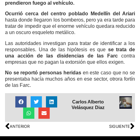
prendieron fuego al vehículo.
Ocurrió cerca del centro poblado Medellín del Ariari
hasta donde llegaron los bomberos, pero ya era tarde para
tratar de impedir que el enorme vehículo quedara reducido
a un oscuro esqueleto metálico.
Las autoridades investigan para tratar de identificar a los
responsables. Una de las hipótesis es que
se trata de
una acción de las disidencias de las Farc
contra
empresas que no pagan la extorsión que ellos exigen.
No se reportó personas heridas
en este caso que no se
presentaba hacía muchos años en ese sector, otrora fortín
de las Farc.
Carlos Alberto
Velásquez Diaz
ANTERIOR
SIGUIENTE