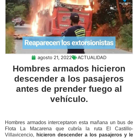
agosto 21, 2022
ACTUALIDAD
Hombres armados hicieron
descender a los pasajeros
antes de prender fuego al
vehículo.
Hombres armados interceptaron esta mañana un bus de
Flota La Macarena que cubría la ruta El Castillo-
Villavicencio,
hicieron descender a los pasajeros y le