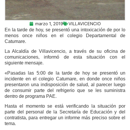
marzo 1, 2019
VILLAVICENCIO
En la tarde de hoy, se presentó una intoxicación de por lo
menos once niños en el colegio Departamental de
Catumare.
La Alcaldía de Villavicencio, a través de su oficina de
comunicaciones, informó de esta situación con el
siguiente mensaje.
«Pasadas las 5:00 de la tarde de hoy se presentó un
incidente en el colegio Catumare, en donde once niños
presentaron una indisposición de salud, al parecer luego
de consumir parte del refrigerio que se les suministra
dentro de programa PAE.
Hasta el momento se está verificando la situación por
parte del personal de la Secretaría de Educación y del
contratista, para entregar un informe más preciso sobre el
tema.