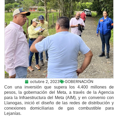
octubre 2, 2023
GOBERNACIÓN
Con una inversión que supera los 4.400 millones de
pesos, la gobernación del Meta, a través de la Agencia
para la Infraestructura del Meta (AIM), y en convenio con
Llanogas, inició el diseño de las redes de distribución y
conexiones domiciliarias de gas combustible para
Lejanías.