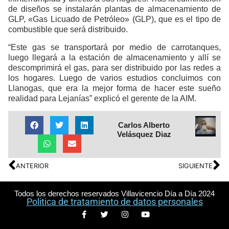
de diseños se instalarán plantas de almacenamiento de
GLP, «Gas Licuado de Petróleo» (GLP), que es el tipo de
combustible que será distribuido.
“Este gas se transportará por medio de carrotanques,
luego llegará a la estación de almacenamiento y allí se
descomprimirá el gas, para ser distribuido por las redes a
los hogares. Luego de varios estudios concluimos con
Llanogas, que era la mejor forma de hacer este sueño
realidad para Lejanías” explicó el gerente de la AIM.
Carlos Alberto
Velásquez Diaz
ANTERIOR
SIGUIENTE
Todos los derechos reservados Villavicencio Día a Día 2024
Politica de tratamiento de datos personales