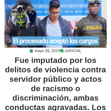
mayo 26, 2025
JUDICIAL
Fue imputado por los
delitos de violencia contra
servidor público y actos
de racismo o
discriminación, ambas
conductas agravadas. Los