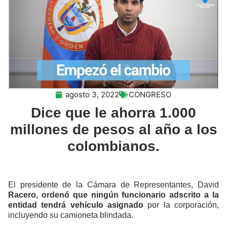
agosto 3, 2022
CONGRESO
Dice que le ahorra 1.000
millones de pesos al año a los
colombianos.
El presidente de la Cámara de Representantes, David
Racero, ordenó que ningún funcionario adscrito a la
entidad tendrá vehículo asignado
por la corporación,
incluyendo su camioneta blindada.