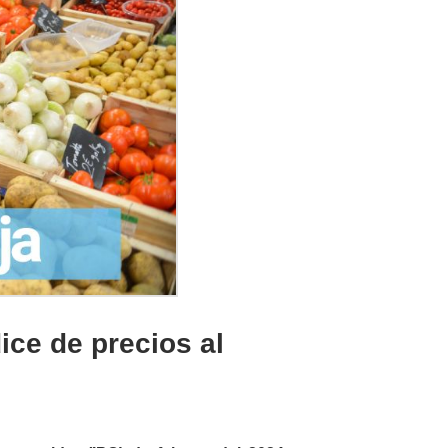
ice de precios al