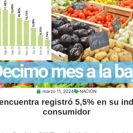
marzo 11, 2024
NACIÓN
 encuentra registró 5,5% en su ind
consumidor