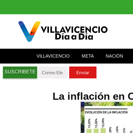
VILLAVICENCIO
META
NACIÓN
SUSCRIBETE
Enviar
La inflación en 