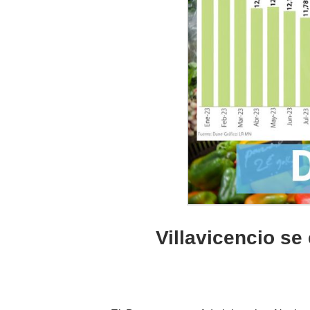
Villavicencio se