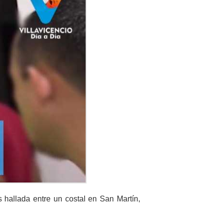
hallada entre un costal en San Martín,