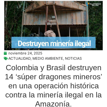
noviembre 24, 2025
ACTUALIDAD
,
MEDIO AMBIENTE
,
NOTICIAS
Colombia y Brasil destruyen
14 ‘súper dragones mineros’
en una operación histórica
contra la minería ilegal en la
Amazonía.