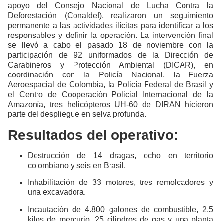
apoyo del Consejo Nacional de Lucha Contra la
Deforestación (Conaldef), realizaron un seguimiento
permanente a las actividades ilícitas para identificar a los
responsables y definir la operación. La intervención final
se llevó a cabo el pasado 18 de noviembre con la
participación de 92 uniformados de la Dirección de
Carabineros y Protección Ambiental (DICAR), en
coordinación con la Policía Nacional, la Fuerza
Aeroespacial de Colombia, la Policía Federal de Brasil y
el Centro de Cooperación Policial Internacional de la
Amazonía, tres helicópteros UH-60 de DIRAN hicieron
parte del despliegue en selva profunda.
Resultados del operativo:
Destrucción de 14 dragas, ocho en territorio
colombiano y seis en Brasil.
Inhabilitación de 33 motores, tres remolcadores y
una excavadora.
Incautación de 4.800 galones de combustible, 2,5
kilos de mercurio, 25 cilindros de gas y una planta