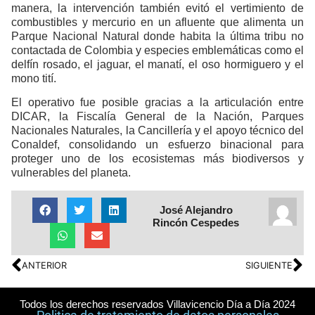
manera, la intervención también evitó el vertimiento de
combustibles y mercurio en un afluente que alimenta un
Parque Nacional Natural donde habita la última tribu no
contactada de Colombia y especies emblemáticas como el
delfín rosado, el jaguar, el manatí, el oso hormiguero y el
mono tití.
El operativo fue posible gracias a la articulación entre
DICAR, la Fiscalía General de la Nación, Parques
Nacionales Naturales, la Cancillería y el apoyo técnico del
Conaldef, consolidando un esfuerzo binacional para
proteger uno de los ecosistemas más biodiversos y
vulnerables del planeta.
José Alejandro
Rincón Cespedes
ANTERIOR
SIGUIENTE
Todos los derechos reservados Villavicencio Día a Día 2024