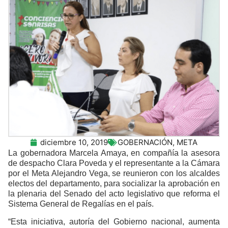
diciembre 10, 2019
GOBERNACIÓN
,
META
La gobernadora Marcela Amaya, en compañía la asesora
de despacho Clara Poveda y el representante a la Cámara
por el Meta Alejandro Vega, se reunieron con los alcaldes
electos del departamento, para socializar la aprobación en
la plenaria del Senado del acto legislativo que reforma el
Sistema General de Regalías en el país.
“Esta iniciativa, autoría del Gobierno nacional, aumenta