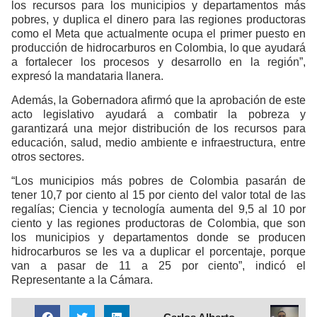
los recursos para los municipios y departamentos más
pobres, y duplica el dinero para las regiones productoras
como el Meta que actualmente ocupa el primer puesto en
producción de hidrocarburos en Colombia, lo que ayudará
a fortalecer los procesos y desarrollo en la región”,
expresó la mandataria llanera.
Además, la Gobernadora afirmó que la aprobación de este
acto legislativo ayudará a combatir la pobreza y
garantizará una mejor distribución de los recursos para
educación, salud, medio ambiente e infraestructura, entre
otros sectores.
“Los municipios más pobres de Colombia pasarán de
tener 10,7 por ciento al 15 por ciento del valor total de las
regalías; Ciencia y tecnología aumenta del 9,5 al 10 por
ciento y las regiones productoras de Colombia, que son
los municipios y departamentos donde se producen
hidrocarburos se les va a duplicar el porcentaje, porque
van a pasar de 11 a 25 por ciento”, indicó el
Representante a la Cámara.