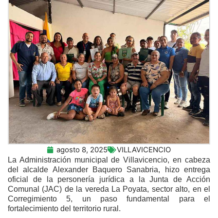
agosto 8, 2025
VILLAVICENCIO
La Administración municipal de Villavicencio, en cabeza
del alcalde Alexander Baquero Sanabria, hizo entrega
oficial de la personería jurídica a la Junta de Acción
Comunal (JAC) de la vereda La Poyata, sector alto, en el
Corregimiento 5, un paso fundamental para el
fortalecimiento del territorio rural.