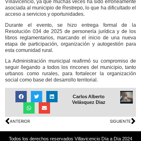
Villavicencio, ya que muchas veces ha sido erróneamente
asociada al municipio de Restrepo, lo que ha dificultado el
acceso a servicios y oportunidades.
Durante el evento, se hizo entrega formal de la
Resolución 034 de 2025 de personería jurídica y de los
libros reglamentarios, marcando el inicio de una nueva
etapa de participación, organización y autogestión para
esta comunidad rural.
La Administración municipal reafirmó su compromiso de
seguir llegando a todos los rincones del municipio, tanto
urbanos como rurales, para fortalecer la organización
social como base del desarrollo territorial.
Carlos Alberto
Velásquez Diaz
ANTERIOR
SIGUIENTE
Todos los derechos reservados Villavicencio Día a Día 2024