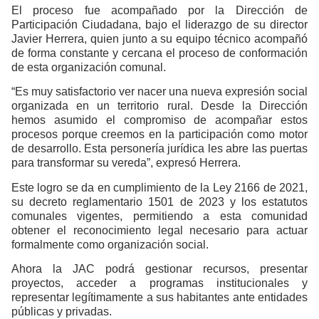
El proceso fue acompañado por la Dirección de
Participación Ciudadana, bajo el liderazgo de su director
Javier Herrera, quien junto a su equipo técnico acompañó
de forma constante y cercana el proceso de conformación
de esta organización comunal.
“Es muy satisfactorio ver nacer una nueva expresión social
organizada en un territorio rural. Desde la Dirección
hemos asumido el compromiso de acompañar estos
procesos porque creemos en la participación como motor
de desarrollo. Esta personería jurídica les abre las puertas
para transformar su vereda”, expresó Herrera.
Este logro se da en cumplimiento de la Ley 2166 de 2021,
su decreto reglamentario 1501 de 2023 y los estatutos
comunales vigentes, permitiendo a esta comunidad
obtener el reconocimiento legal necesario para actuar
formalmente como organización social.
Ahora la JAC podrá gestionar recursos, presentar
proyectos, acceder a programas institucionales y
representar legítimamente a sus habitantes ante entidades
públicas y privadas.