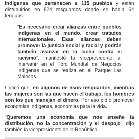
indígenas que pertenecen a 115 pueblos
y están
distribuidos en 824 resguardos donde se habla 64
lenguas.
“
Es necesario crear alianzas entre pueblos
indígenas en el mundo, crear tratados
internacionales. Esas alianzas deben
promover la justicia social y racial y podrán
también avanzar en la lucha contra el
racismo
”, manifestó la vicepresidente al
intervenir en el Foro Mundial de Negocios
Indígenas que se realiza en el Parque Las
Malocas.
Criticó que,
en algunos de esos resguardos, mientras
las mujeres son las que hacen el trabajo, los hombres
son los que manejan el dinero
. Por eso pidió promover
economías indígenas, economías para la vida.
“
Queremos una economía que nos enseñe la
distribución, no la concentración y el despojo
”, dijo
también la vicepresidente de la República.