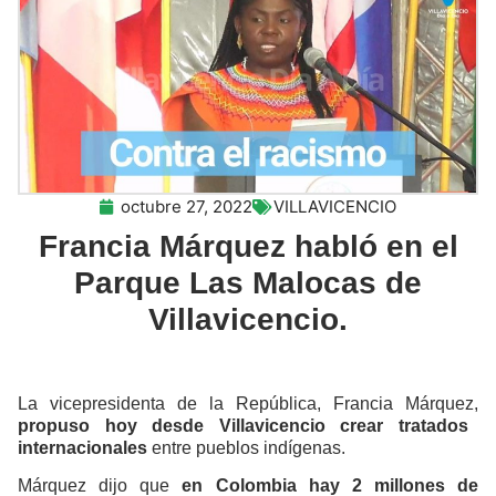
octubre 27, 2022
VILLAVICENCIO
Francia Márquez habló en el
Parque Las Malocas de
Villavicencio.
La vicepresidenta de la República, Francia Márquez,
propuso hoy desde Villavicencio crear tratados
internacionales
entre pueblos indígenas.
Márquez dijo que
en Colombia hay 2 millones de