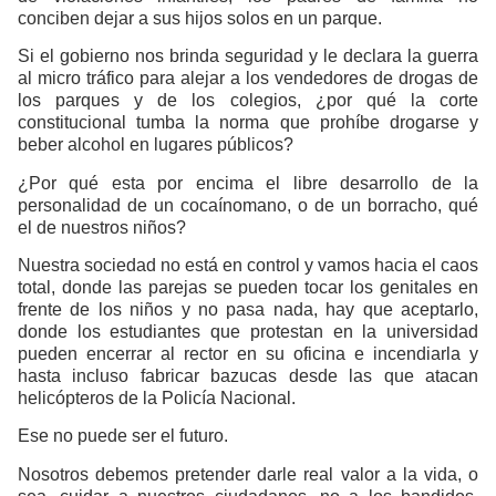
conciben dejar a sus hijos solos en un parque.
Si el gobierno nos brinda seguridad y le declara la guerra
al micro tráfico para alejar a los vendedores de drogas de
los parques y de los colegios, ¿por qué la corte
constitucional tumba la norma que prohíbe drogarse y
beber alcohol en lugares públicos?
¿Por qué esta por encima el libre desarrollo de la
personalidad de un cocaínomano, o de un borracho, qué
el de nuestros niños?
Nuestra sociedad no está en control y vamos hacia el caos
total, donde las parejas se pueden tocar los genitales en
frente de los niños y no pasa nada, hay que aceptarlo,
donde los estudiantes que protestan en la universidad
pueden encerrar al rector en su oficina e incendiarla y
hasta incluso fabricar bazucas desde las que atacan
helicópteros de la Policía Nacional.
Ese no puede ser el futuro.
Nosotros debemos pretender darle real valor a la vida, o