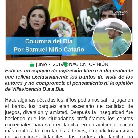
junio 7, 2019
NACIÓN
,
OPINIÓN
Este es un espacio de expresión libre e independiente
que refleja exclusivamente los puntos de vista de los
autores y no compromete el pensamiento ni la opinión
de Villavicencio Día a Día.
Hace algunas décadas los niños podíamos salir a jugar en
el barrio, los parques eran escenario de cantidad de
juegos, diversión y amistad. Después la inseguridad fue
haciendo que los ciudadanos prefiriéramos los centros
comerciales para salir en familia, en un ambiente mucho
más controlado: con tantos ladrones, drogadictos y casos
de violaciones infantiles, los padres de familia no