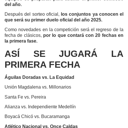
del año.
Después del sorteo oficial,
los conjuntos ya conocen el
que será su primer duelo oficial del año 2025.
Como novedades en la competición será el regreso de la
fecha de clásicos,
por lo que contará con 20 fechas en
la primera fase.
ASÍ SE JUGARÁ LA
PRIMERA FECHA
Águilas Doradas vs. La Equidad
Unión Magdalena vs. Millonarios
Santa Fe vs. Pereira
Alianza vs. Independiente Medellín
Boyacá Chicó vs. Bucaramanga
Atlético Nacional vs. Once Caldas