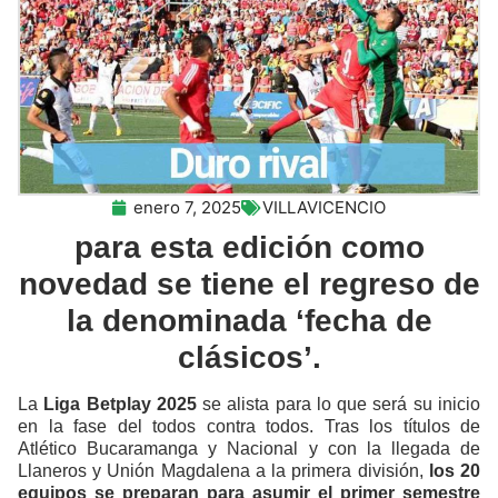
enero 7, 2025
VILLAVICENCIO
para esta edición como
novedad se tiene el regreso de
la denominada ‘fecha de
clásicos’.
La
Liga Betplay 2025
se alista para lo que será su inicio
en la fase del todos contra todos. Tras los títulos de
Atlético Bucaramanga y Nacional y con la llegada de
Llaneros y Unión Magdalena a la primera división,
los 20
equipos se preparan para asumir el primer semestre