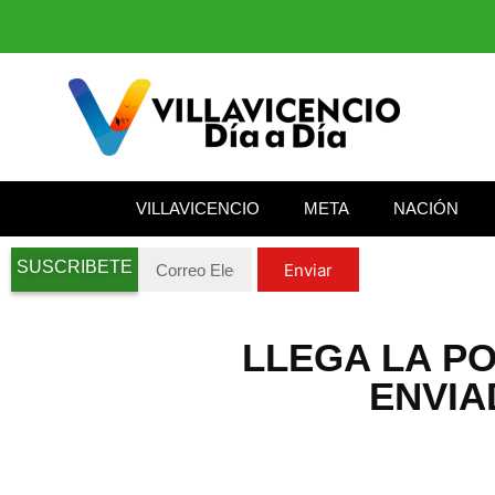
VILLAVICENCIO
META
NACIÓN
SUSCRIBETE
Enviar
LLEGA LA P
ENVIA