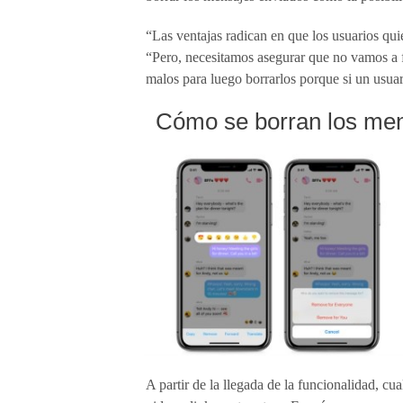
“Las ventajas radican en que los usuarios qui
“Pero, necesitamos asegurar que no vamos a f
malos para luego borrarlos porque si un usuar
Cómo se borran los me
A partir de la llegada de la funcionalidad, cu