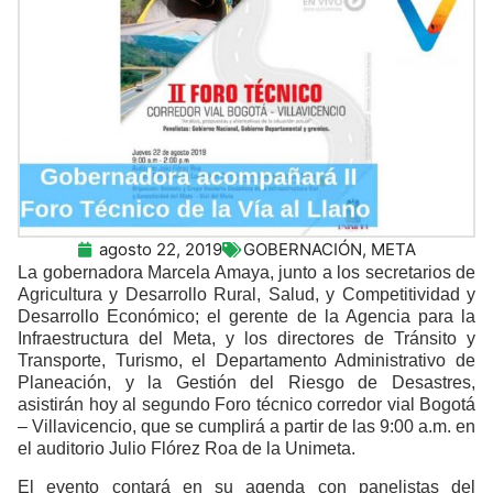
agosto 22, 2019
GOBERNACIÓN
,
META
La gobernadora Marcela Amaya, junto a los secretarios de
Agricultura y Desarrollo Rural, Salud, y Competitividad y
Desarrollo Económico; el gerente de la Agencia para la
Infraestructura del Meta, y los directores de Tránsito y
Transporte, Turismo, el Departamento Administrativo de
Planeación, y la Gestión del Riesgo de Desastres,
asistirán hoy al segundo Foro técnico corredor vial Bogotá
– Villavicencio, que se cumplirá a partir de las 9:00 a.m. en
el auditorio Julio Flórez Roa de la Unimeta.
El evento contará en su agenda con panelistas del