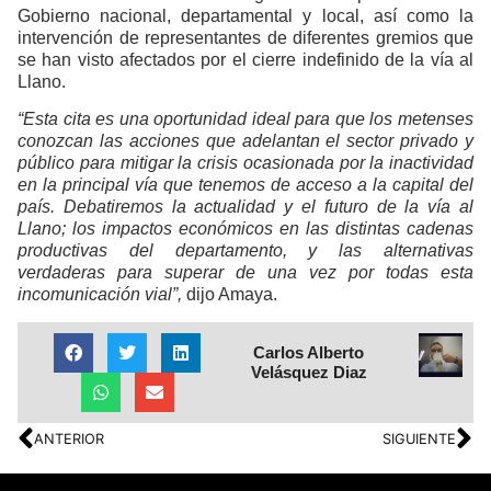
Gobierno nacional, departamental y local, así como la
intervención de representantes de diferentes gremios que
se han visto afectados por el cierre indefinido de la vía al
Llano.
“Esta cita es una oportunidad ideal para que los metenses
conozcan las acciones que adelantan el sector privado y
público para mitigar la crisis ocasionada por la inactividad
en la principal vía que tenemos de acceso a la capital del
país. Debatiremos la actualidad y el futuro de la vía al
Llano; los impactos económicos en las distintas cadenas
productivas del departamento, y las alternativas
verdaderas para superar de una vez por todas esta
incomunicación vial”,
dijo Amaya.
Carlos Alberto
Velásquez Diaz
ANTERIOR
SIGUIENTE