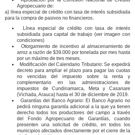
Agropecuario de:
a) línea especial de crédito con tasa de interés subsidiada
para la compra de pasivos no financieros.
Línea especial de crédito con tasa de interés
subsidiada para capital de trabajo (ver imagen con
condiciones)
Otorgamiento de incentivo al almacenamiento de
arroz a razón de $39.000 por tonelada por mes hasta
por un máximo de tres meses.
Modificación del Calendario Tributario: Se expedirá
decreto para ampliar el plazo para pagar las cuotas
no vencidas del impuesto sobre la renta y
complementario en las administraciones de
impuestos de Cundinamarca, Meta y Casanare
(Vichada, Arauca) hasta el 30 de diciembre de 2019.
Garantías del Banco Agrario: El Banco Agrario no
pedirá ninguna garantía adicional a la que ya tienen
derecho todos los productores del campo a través
del Fondo Agropecuario de Garantías, cuando
presenten una solicitud de crédito, en todos los
municipios afectados directamente por el cierre de la