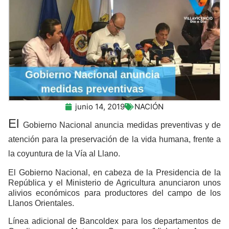
junio 14, 2019
NACIÓN
El
Gobierno Nacional anuncia medidas preventivas y de
atención para la preservación de la vida humana, frente a
la coyuntura de la Vía al Llano.
El Gobierno Nacional, en cabeza de la Presidencia de la
República y el Ministerio de Agricultura anunciaron unos
alivios económicos para productores del campo de los
Llanos Orientales.
Línea adicional de Bancoldex para los departamentos de