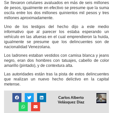
Se llevaron celulares avaluados en más de seis millones
de pesos, igualmente en efectivo se presume que la suma
oscila entre los dos millones quinientos mil pesos y tres
millones aproximadamente.
Uno de los testigos del hecho dijo a este medio
informativo que al parecer los estaba esperando un
vehículo en las afueras en el cual emprendieron la huida,
igualmente se presume que los delincuentes son de
nacionalidad Venezolana.
Los ladrones estaban vestidos con camisa blanca y jeans
negro, eran dos hombres con tatuajes, cabello de color
amarillo (pintado), y de contextura alta.
Las autoridades están tras la pista de estos delincuentes
que realizan un nuevo hecho delictivo en la capital
metense.
Carlos Alberto
Velásquez Diaz