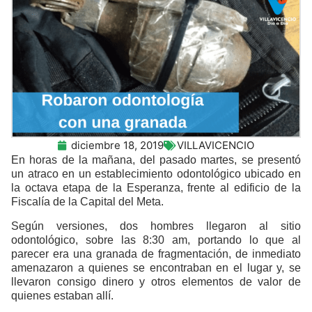
diciembre 18, 2019
VILLAVICENCIO
En horas de la mañana, del pasado martes, se presentó
un atraco en un establecimiento odontológico ubicado en
la octava etapa de la Esperanza, frente al edificio de la
Fiscalía de la Capital del Meta.
Según versiones, dos hombres llegaron al sitio
odontológico, sobre las 8:30 am, portando lo que al
parecer era una granada de fragmentación, de inmediato
amenazaron a quienes se encontraban en el lugar y, se
llevaron consigo dinero y otros elementos de valor de
quienes estaban allí.