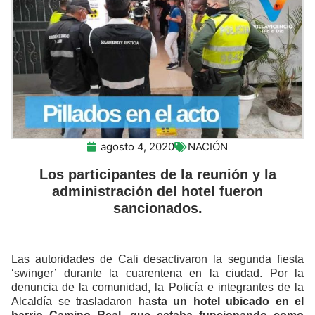
agosto 4, 2020
NACIÓN
Los participantes de la reunión y la
administración del hotel fueron
sancionados.
Las autoridades de Cali desactivaron la segunda fiesta
‘swinger’ durante la cuarentena en la ciudad. Por la
denuncia de la comunidad, la Policía e integrantes de la
Alcaldía se trasladaron ha
sta un hotel ubicado en el