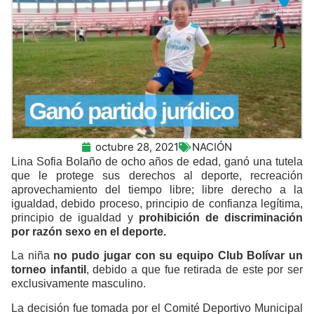
octubre 28, 2021
NACIÓN
Lina Sofia Bolaño de ocho años de edad, ganó una tutela
que le protege sus derechos al deporte, recreación
aprovechamiento del tiempo libre; libre derecho a la
igualdad, debido proceso, principio de confianza legítima,
principio de igualdad y
prohibición de discriminación
por razón sexo en el deporte.
La niña
no pudo jugar con su equipo Club Bolívar un
torneo infantil
, debido a que fue retirada de este por ser
exclusivamente masculino.
La decisión fue tomada por el Comité Deportivo Municipal