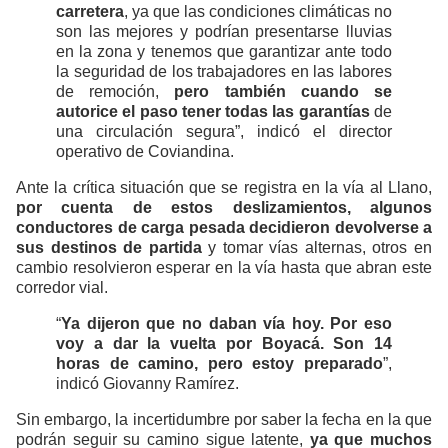
carretera
, ya que las condiciones climáticas no
son las mejores y podrían presentarse lluvias
en la zona y tenemos que garantizar ante todo
la seguridad de los trabajadores en las labores
de remoción,
pero también cuando se
autorice el paso tener todas las garantías
de
una circulación segura”, indicó el director
operativo de Coviandina.
Ante la crítica situación que se registra en la vía al Llano,
por cuenta de estos deslizamientos, algunos
conductores de carga pesada decidieron devolverse a
sus destinos de partida
y tomar vías alternas, otros en
cambio resolvieron esperar en la vía hasta que abran este
corredor vial.
“
Ya dijeron que no daban vía hoy. Por eso
voy a dar la vuelta por Boyacá. Son 14
horas de camino, pero estoy preparado
”,
indicó Giovanny Ramírez.
Sin embargo, la incertidumbre por saber la fecha en la que
podrán seguir su camino sigue latente,
ya que muchos