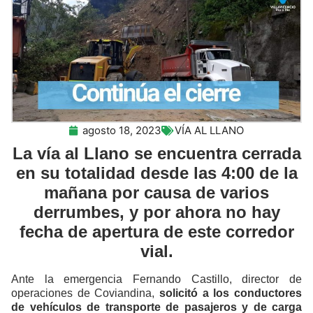
agosto 18, 2023
VÍA AL LLANO
La vía al Llano se encuentra cerrada
en su totalidad desde las 4:00 de la
mañana por causa de varios
derrumbes, y por ahora no hay
fecha de apertura de este corredor
vial.
Ante la emergencia Fernando Castillo, director de
operaciones de Coviandina,
solicitó a los conductores
de vehículos de transporte de pasajeros y de carga