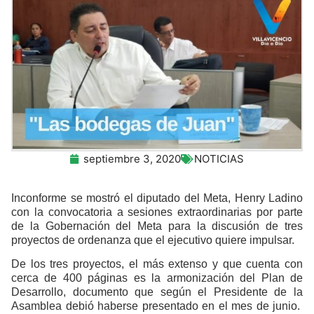
septiembre 3, 2020
NOTICIAS
Inconforme se mostró el diputado del Meta, Henry Ladino
con la convocatoria a sesiones extraordinarias por parte
de la Gobernación del Meta para la discusión de tres
proyectos de ordenanza que el ejecutivo quiere impulsar.
De los tres proyectos, el más extenso y que cuenta con
cerca de 400 páginas es la armonización del Plan de
Desarrollo, documento que según el Presidente de la
Asamblea debió haberse presentado en el mes de junio.