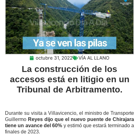
octubre 31, 2022
VÍA AL LLANO
La construcción de los
accesos está en litigio en un
Tribunal de Arbitramento.
Durante su visita a Villavicencio, el ministro de Transporte
Guillermo
Reyes dijo que el nuevo puente de Chirajara
tiene un avance del 60%
y estimó que estará terminado a
finales de 2023.