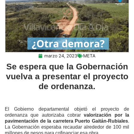
marzo 24, 2023
META
Se espera que la Gobernación
vuelva a presentar el proyecto
de ordenanza.
El Gobierno departamental objetó el proyecto de
ordenanza que autorizaba cobrar
valorización por la
pavimentación de la carretera Puerto Gaitán-Rubiales
.
La Gobernación esperaba recaudar alrededor de 100 mil
millones de pesos para cofinanciar esa obra.