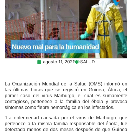
agosto 11, 2021
SALUD
La Organización Mundial de la Salud (OMS) informó en
las últimas horas que se registró en Guinea, África, el
primer caso del virus Marburgo, el cual es sumamente
contagioso, pertenece a la familia del ébola y provoca
síntomas como fiebre hemorrágica en los infectados.
“La enfermedad causada por el virus de Marburgo, que
pertenece a la misma familia responsable del ébola, fue
detectada menos de dos meses después de que Guinea