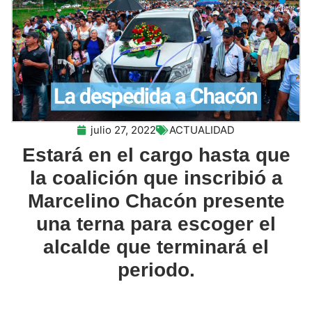
julio 27, 2022
ACTUALIDAD
Estará en el cargo hasta que
la coalición que inscribió a
Marcelino Chacón presente
una terna para escoger el
alcalde que terminará el
periodo.