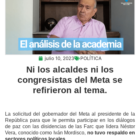
julio 10, 2023
POLÍTICA
Ni los alcaldes ni los
congresistas del Meta se
refirieron al tema.
La solicitud del gobernador del Meta al presidente de la
República para que le permita participar en los diálogos
de paz con las disidencias de las Farc que lidera Néstor
Vera, conocido como Iván Mordisco,
no tuvo respaldo en
sectores políticos locales.