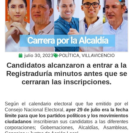
julio 30, 2023
POLÍTICA
,
VILLAVICENCIO
Candidatos alcanzaron a entrar a la
Registraduría minutos antes que se
cerraran las inscripciones.
Según el calendario electoral que fue emitido por el
Consejo Nacional Electoral,
ayer 29 de julio era la fecha
límite para que los partidos políticos y los movimientos
ciudadanos
inscribieran sus candidatos a las diferentes
corporaciones; Gobernaciones, Alcaldías, Asambleas,