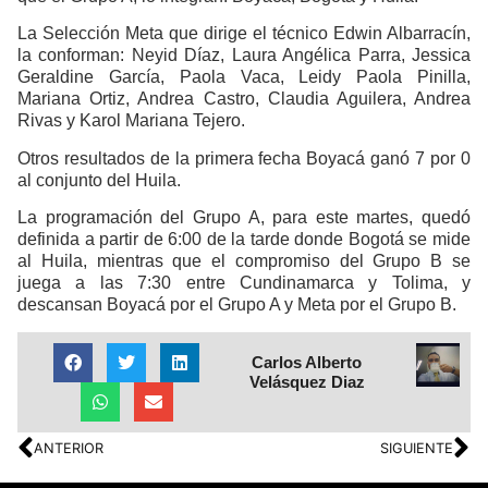
La Selección Meta que dirige el técnico Edwin Albarracín,
la conforman: Neyid Díaz, Laura Angélica Parra, Jessica
Geraldine García, Paola Vaca, Leidy Paola Pinilla,
Mariana Ortiz, Andrea Castro, Claudia Aguilera, Andrea
Rivas y Karol Mariana Tejero.
Otros resultados de la primera fecha Boyacá ganó 7 por 0
al conjunto del Huila.
La programación del Grupo A, para este martes, quedó
definida a partir de 6:00 de la tarde donde Bogotá se mide
al Huila, mientras que el compromiso del Grupo B se
juega a las 7:30 entre Cundinamarca y Tolima, y
descansan Boyacá por el Grupo A y Meta por el Grupo B.
Carlos Alberto
Velásquez Diaz
ANTERIOR
SIGUIENTE