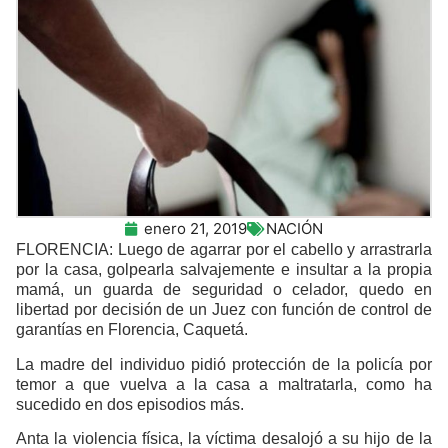
enero 21, 2019
NACIÓN
FLORENCIA: Luego de agarrar por el cabello y arrastrarla
por la casa, golpearla salvajemente e insultar a la propia
mamá, un guarda de seguridad o celador, quedo en
libertad por decisión de un Juez con función de control de
garantías en Florencia, Caquetá.
La madre del individuo pidió protección de la policía por
temor a que vuelva a la casa a maltratarla, como ha
sucedido en dos episodios más.
Anta la violencia física, la víctima desalojó a su hijo de la