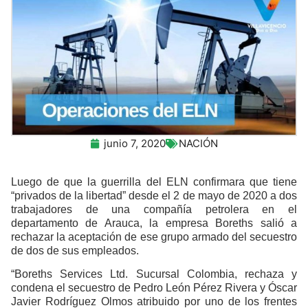
junio 7, 2020
NACIÓN
Luego de que la guerrilla del ELN confirmara que tiene
“privados de la libertad” desde el 2 de mayo de 2020 a dos
trabajadores de una compañía petrolera en el
departamento de Arauca, la empresa Boreths salió a
rechazar la aceptación de ese grupo armado del secuestro
de dos de sus empleados.
“Boreths Services Ltd. Sucursal Colombia, rechaza y
condena el secuestro de Pedro León Pérez Rivera y Óscar
Javier Rodríguez Olmos atribuido por uno de los frentes