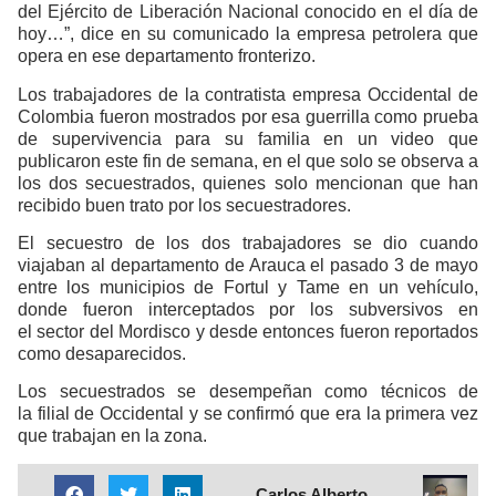
del Ejército de Liberación Nacional conocido en el día de
hoy…”, dice en su comunicado la empresa petrolera que
opera en ese departamento fronterizo.
Los trabajadores de la contratista empresa Occidental de
Colombia fueron mostrados por esa guerrilla como prueba
de supervivencia para su familia en un video que
publicaron este fin de semana, en el que solo se observa a
los dos secuestrados, quienes solo mencionan que han
recibido buen trato por los secuestradores.
El secuestro de los dos trabajadores se dio cuando
viajaban al departamento de Arauca el pasado 3 de mayo
entre los municipios de Fortul y Tame en un vehículo,
donde fueron interceptados por los subversivos en
el sector del Mordisco y desde entonces fueron reportados
como desaparecidos.
Los secuestrados se desempeñan como técnicos de
la filial de Occidental y se confirmó que era la primera vez
que trabajan en la zona.
Carlos Alberto