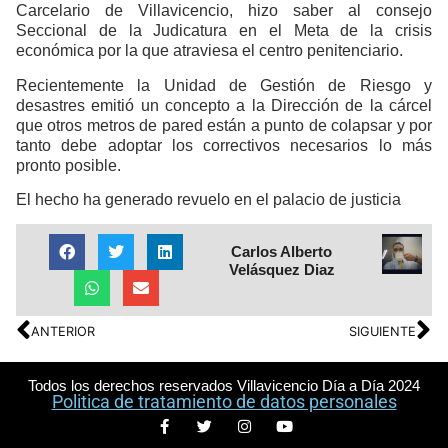
Carcelario de Villavicencio, hizo saber al consejo
Seccional de la Judicatura en el Meta de la crisis
económica por la que atraviesa el centro penitenciario.
Recientemente la Unidad de Gestión de Riesgo y
desastres emitió un concepto a la Dirección de la cárcel
que otros metros de pared están a punto de colapsar y por
tanto debe adoptar los correctivos necesarios lo más
pronto posible.
El hecho ha generado revuelo en el palacio de justicia
Carlos Alberto
Velásquez Diaz
ANTERIOR
SIGUIENTE
Todos los derechos reservados Villavicencio Día a Día 2024
Politica de tratamiento de datos personales