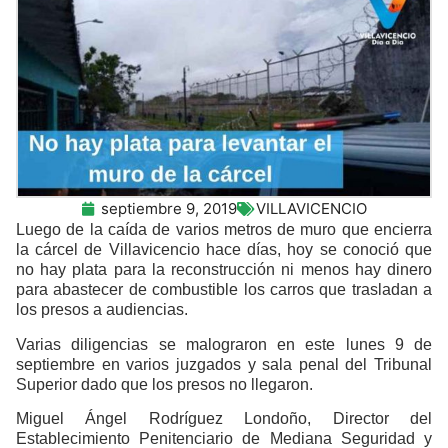
septiembre 9, 2019
VILLAVICENCIO
Luego de la caída de varios metros de muro que encierra
la cárcel de Villavicencio hace días, hoy se conoció que
no hay plata para la reconstrucción ni menos hay dinero
para abastecer de combustible los carros que trasladan a
los presos a audiencias.
Varias diligencias se malograron en este lunes 9 de
septiembre en varios juzgados y sala penal del Tribunal
Superior dado que los presos no llegaron.
Miguel Ángel Rodríguez Londoño, Director del
Establecimiento Penitenciario de Mediana Seguridad y