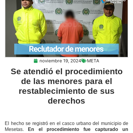
noviembre 19, 2024
META
Se atendió el procedimiento
de las menores para el
restablecimiento de sus
derechos
El hecho se registró en el casco urbano del municipio de
Mesetas.
En el procedimiento fue capturado un