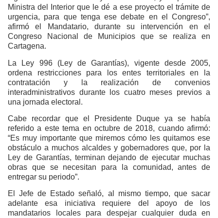
Ministra del Interior que le dé a ese proyecto el trámite de
urgencia, para que tenga ese debate en el Congreso”,
afirmó el Mandatario, durante su intervención en el
Congreso Nacional de Municipios que se realiza en
Cartagena.
La Ley 996 (Ley de Garantías), vigente desde 2005,
ordena restricciones para los entes territoriales en la
contratación y la realización de convenios
interadministrativos durante los cuatro meses previos a
una jornada electoral.
Cabe recordar que el Presidente Duque ya se había
referido a este tema en octubre de 2018, cuando afirmó:
“Es muy importante que miremos cómo les quitamos ese
obstáculo a muchos alcaldes y gobernadores que, por la
Ley de Garantías, terminan dejando de ejecutar muchas
obras que se necesitan para la comunidad, antes de
entregar su periodo”.
El Jefe de Estado señaló, al mismo tiempo, que sacar
adelante esa iniciativa requiere del apoyo de los
mandatarios locales para despejar cualquier duda en