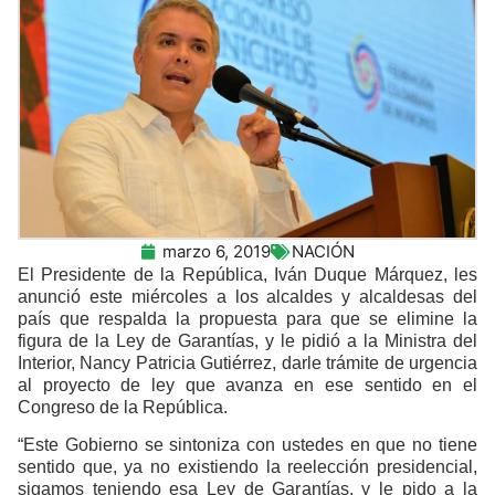
marzo 6, 2019
NACIÓN
El Presidente de la República, Iván Duque Márquez, les
anunció este miércoles a los alcaldes y alcaldesas del
país que respalda la propuesta para que se elimine la
figura de la Ley de Garantías, y le pidió a la Ministra del
Interior, Nancy Patricia Gutiérrez, darle trámite de urgencia
al proyecto de ley que avanza en ese sentido en el
Congreso de la República.
“Este Gobierno se sintoniza con ustedes en que no tiene
sentido que, ya no existiendo la reelección presidencial,
sigamos teniendo esa Ley de Garantías, y le pido a la