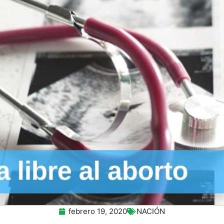
febrero 19, 2020
NACIÓN