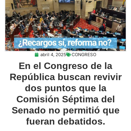
abril 4, 2025
CONGRESO
En el Congreso de la
República buscan revivir
dos puntos que la
Comisión Séptima del
Senado no permitió que
fueran debatidos.