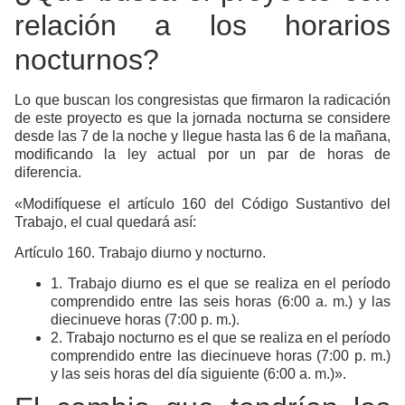
relación a los horarios
nocturnos?
Lo que buscan los congresistas que firmaron la radicación
de este proyecto es que la jornada nocturna se considere
desde las 7 de la noche y llegue hasta las 6 de la mañana,
modificando la ley actual por un par de horas de
diferencia.
«Modifíquese el artículo 160 del Código Sustantivo del
Trabajo, el cual quedará así:
Artículo 160. Trabajo diurno y nocturno.
1. Trabajo diurno es el que se realiza en el período
comprendido entre las seis horas (6:00 a. m.) y las
diecinueve horas (7:00 p. m.).
2. Trabajo nocturno es el que se realiza en el período
comprendido entre las diecinueve horas (7:00 p. m.)
y las seis horas del día siguiente (6:00 a. m.)».