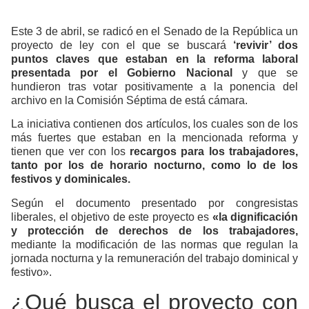
Este 3 de abril, se radicó en el Senado de la República un
proyecto de ley con el que se buscará
‘revivir’ dos
puntos claves que estaban en la reforma laboral
presentada por el Gobierno Nacional
y que se
hundieron tras votar positivamente a la ponencia del
archivo en la Comisión Séptima de está cámara.
La iniciativa contienen dos artículos, los cuales son de los
más fuertes que estaban en la mencionada reforma y
tienen que ver con los
recargos para los trabajadores,
tanto por los de horario nocturno, como lo de los
festivos y dominicales.
Según el documento presentado por congresistas
liberales, el objetivo de este proyecto es
«la dignificación
y protección de derechos de los trabajadores,
mediante la modificación de las normas que regulan la
jornada nocturna y la remuneración del trabajo dominical y
festivo».
¿Qué busca el proyecto con