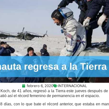
febrero 6, 2020
INTERNACIONAL
 Koch, de 41 años, regresó a la Tierra este jueves después de
batió así el récord femenino de permanencia en el espacio.
8 días, con lo que bate el récord anterior, que estaba en ma