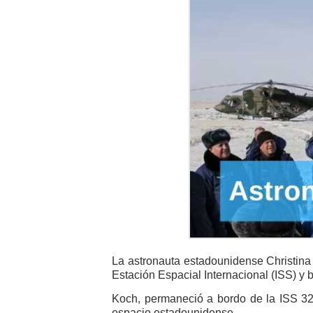
La astronauta estadounidense Christina
Estación Espacial Internacional (ISS) y 
Koch, permaneció a bordo de la ISS 32
espacio estadounidense.