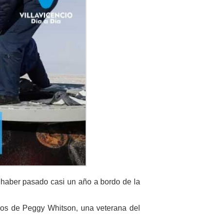
 haber pasado casi un año a bordo de la
nos de Peggy Whitson, una veterana del