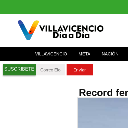
VILLAVICENCIO
META
NACIÓN
SUSCRIBETE
Enviar
Record fe