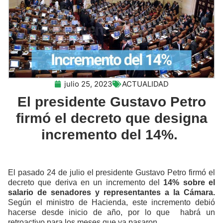
julio 25, 2023
ACTUALIDAD
El presidente Gustavo Petro
firmó el decreto que designa
incremento del 14%.
El pasado 24 de julio el presidente Gustavo Petro firmó el
decreto que deriva en un incremento del
14% sobre el
salario de s
enadores y representantes a la Cámara.
Según el ministro de Hacienda, este incremento debió
hacerse desde inicio de año, por lo que habrá un
retroactivo para los meses que ya pasaron.