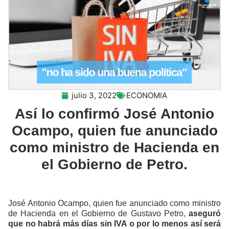
julio 3, 2022
ECONOMIA
Así lo confirmó José Antonio
Ocampo, quien fue anunciado
como ministro de Hacienda en
el Gobierno de Petro.
José Antonio Ocampo, quien fue anunciado como ministro
de Hacienda en el Gobierno de Gustavo Petro,
aseguró
que no habrá más días sin IVA o por lo menos así será