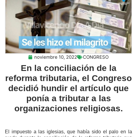
noviembre 10, 2022
CONGRESO
En la conciliación de la
reforma tributaria, el Congreso
decidió hundir el artículo que
ponía a tributar a las
organizaciones religiosas.
El impuesto a las iglesias, que había sido el palo en la