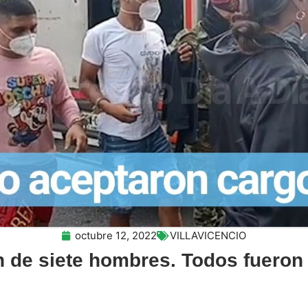
octubre 12, 2022
VILLAVICENCIO
 de siete hombres. Todos fueron 