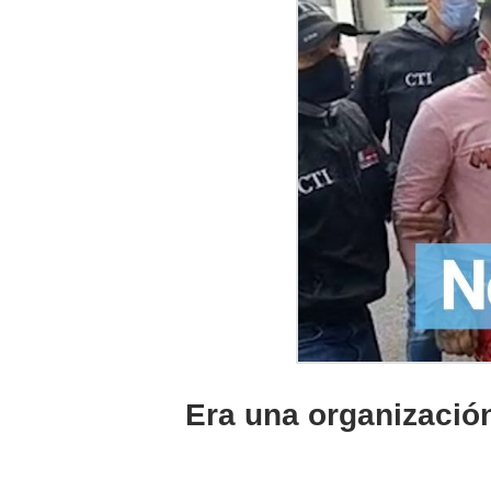
Era una organización