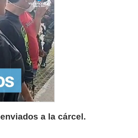
enviados a la cárcel.