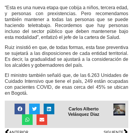
“Esta es una nueva etapa que cobija a niños, tercera edad,
y personas con prexistencias. Pero recomendamos
también mantener a todas las personas que se puede
haciendo teletrabajo. Recordemos que hay personas
incluso del sector público que deben mantenerse bajo
esta modalidad”, enfatizó el jefe de la cartera de Salud.
Ruiz insistió en que, de todas formas, esta fase preventiva
se sujetará a las disposiciones de cada entidad territorial.
Es decir, la gradualidad se ajustará a la consideración de
los alcaldes y gobernadores del país.
El ministro también señaló que, de las 6.263 Unidades de
Cuidado Intensivo que tiene el país, 249 están ocupadas
con pacientes COVID, de esas cerca del 45% se ubican
en Bogotá.
Carlos Alberto
Velásquez Diaz
ANTERIOR
SIGUIENTE