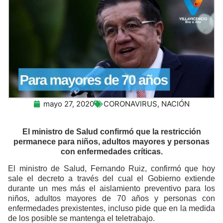
mayo 27, 2020
CORONAVIRUS
,
NACIÓN
El ministro de Salud confirmó que la restricción
permanece para niños, adultos mayores y personas
con enfermedades críticas.
El ministro de Salud, Fernando Ruiz, confirmó que hoy
sale el decreto a través del cual el Gobierno extiende
durante un mes más el aislamiento preventivo para los
niños, adultos mayores de 70 años y personas con
enfermedades prexistentes, incluso pide que en la medida
de los posible se mantenga el teletrabajo.