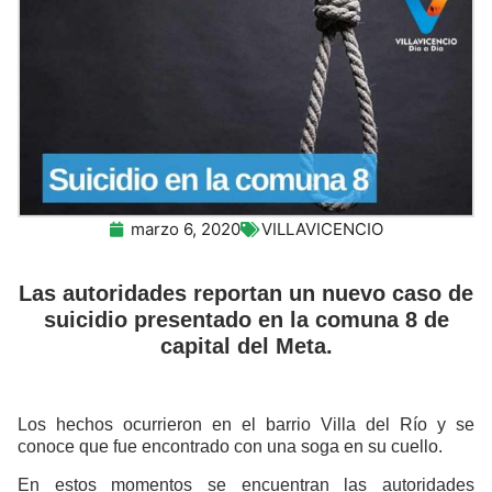
marzo 6, 2020
VILLAVICENCIO
Las autoridades reportan un nuevo caso de
suicidio presentado en la comuna 8 de
capital del Meta.
Los hechos ocurrieron en el barrio Villa del Río y se
conoce que fue encontrado con una soga en su cuello.
En estos momentos se encuentran las autoridades