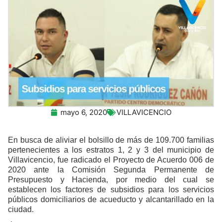
mayo 6, 2020
VILLAVICENCIO
En busca de aliviar el bolsillo de más de 109.700 familias
pertenecientes a los estratos 1, 2 y 3 del municipio de
Villavicencio, fue radicado el Proyecto de Acuerdo 006 de
2020 ante la Comisión Segunda Permanente de
Presupuesto y Hacienda, por medio del cual se
establecen los factores de subsidios para los servicios
públicos domiciliarios de acueducto y alcantarillado en la
ciudad.